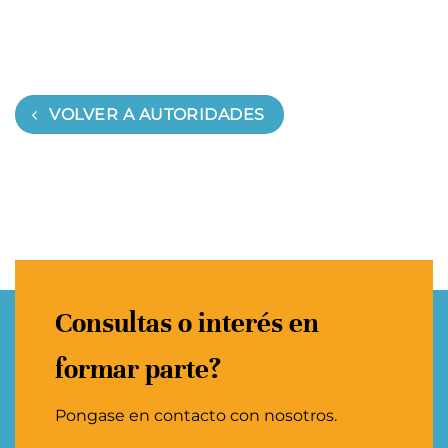
VOLVER A AUTORIDADES
Consultas o interés en
formar parte?
Pongase en contacto con nosotros.