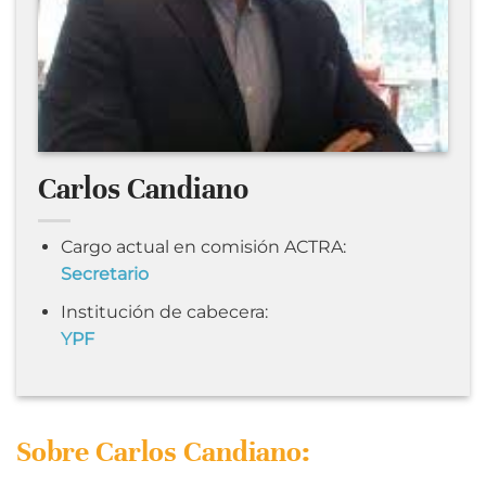
Carlos Candiano
Cargo actual en comisión ACTRA:
Secretario
Institución de cabecera:
YPF
Sobre Carlos Candiano: