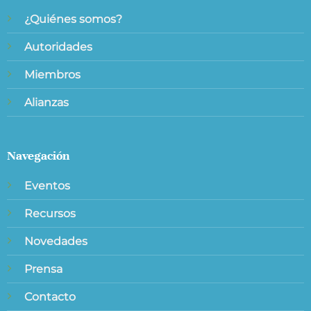
¿Quiénes somos?
Autoridades
Miembros
Alianzas
Navegación
Eventos
Recursos
Novedades
Prensa
Contacto