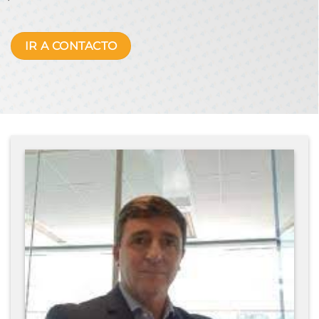
IR A CONTACTO