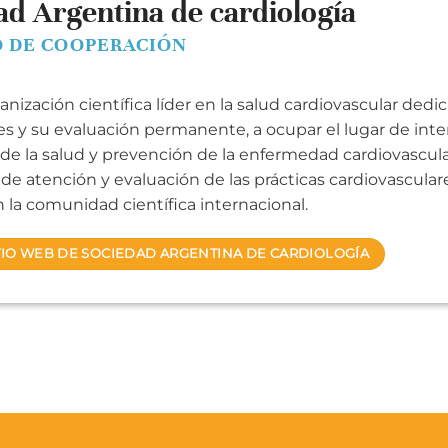
ad Argentina de cardiología
 DE COOPERACIÓN
anización científica líder en la salud cardiovascular de
es y su evaluación permanente, a ocupar el lugar de inter
e la salud y prevención de la enfermedad cardiovascular
de atención y evaluación de las prácticas cardiovasculare
n la comunidad científica internacional.
ITIO WEB DE SOCIEDAD ARGENTINA DE CARDIOLOGÍA