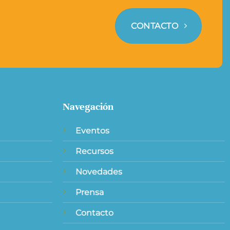
CONTACTO
Navegación
Eventos
Recursos
Novedades
Prensa
Contacto