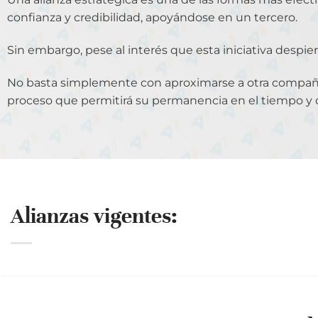
confianza y credibilidad, apoyándose en un tercero.
Sin embargo, pese al interés que esta iniciativa despi
No basta simplemente con aproximarse a otra compañí
proceso que permitirá su permanencia en el tiempo y q
Alianzas vigentes: