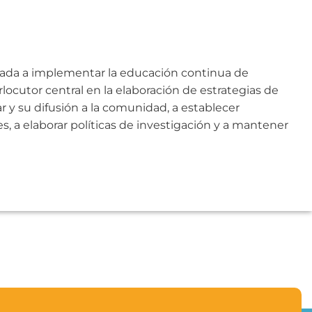
dicada a implementar la educación continua de
locutor central en la elaboración de estrategias de
 y su difusión a la comunidad, a establecer
s, a elaborar políticas de investigación y a mantener