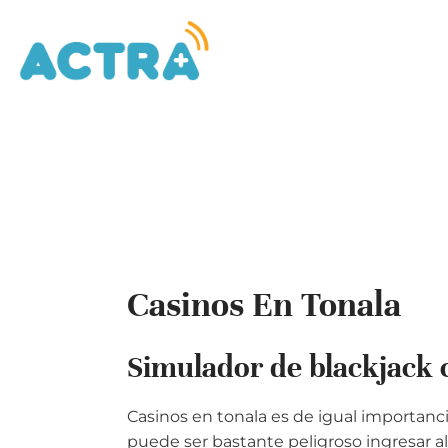
Saltar
al
contenido
Casinos En Tonala
Simulador de blackjack 
Casinos en tonala es de igual importanci
puede ser bastante peligroso ingresar a