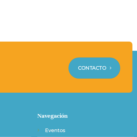
CONTACTO
Navegación
Eventos