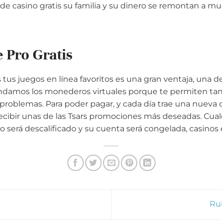
de casino gratis su familia y su dinero se remontan a mu
 Pro Gratis
s juegos en línea favoritos es una gran ventaja, una de
damos los monederos virtuales porque te permiten tant
n problemas. Para poder pagar, y cada día trae una nueva o
 recibir unas de las Tsars promociones más deseadas. Cu
o será descalificado y su cuenta será congelada, casinos
Rul