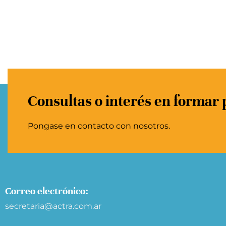
Consultas o interés en formar 
Pongase en contacto con nosotros.
Correo electrónico:
secretaria@actra.com.ar