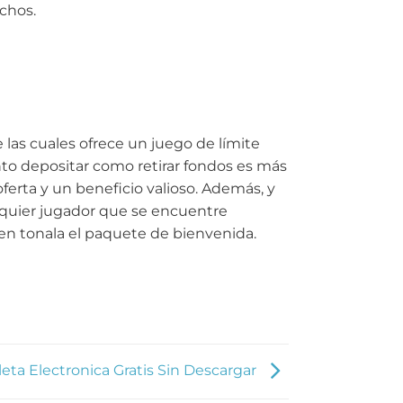
chos.
 las cuales ofrece un juego de límite
o depositar como retirar fondos es más
ferta y un beneficio valioso. Además, y
alquier jugador que se encuentre
 en tonala el paquete de bienvenida.
eta Electronica Gratis Sin Descargar