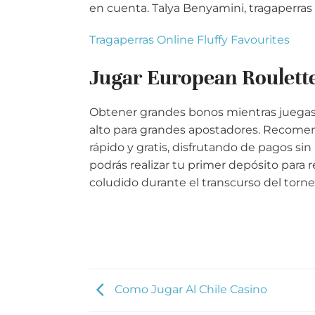
en cuenta. Talya Benyamini, tragaperras 
Tragaperras Online Fluffy Favourites
Jugar European Roulette
Obtener grandes bonos mientras juegas tu
alto para grandes apostadores. Recomen
rápido y gratis, disfrutando de pagos si
podrás realizar tu primer depósito para
coludido durante el transcurso del torne
Como Jugar Al Chile Casino