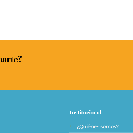
parte?
Institucional
¿Quiénes somos?