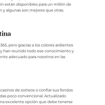
oin están disponibles para un millón de
n y algunas son mejores que otras.
tina
65, pero gracias a los colores ardientes
s y han reunido todo ese conocimiento y
ente adecuado para nosotros en las
 casinos de sorteos o confiar sus fondos
edas poco convencional. Actualizado
una excelente opción que debe tenerse