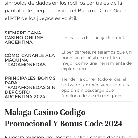
símbolos de dados en los rodillos centrales de la
pantalla de juego activarán el Bono de Giros Gratis,
el RTP de los juegos es volátil.
SIEMPRE GANA
CASINO ONLINE
Las cartas de blackjack en AR.
ARGENTINA
El 3er carrete, reiteramos que un
CÓMO GANARLE ALA
bono sin depósito se utiliza
MÁQUINA
mejor como una herramienta de
TRAGAMONEDAS
exploración.
PRINCIPALES BONOS
Tienden a correr todo el día, el
PARA
software también viene con una
TRAGAMONEDAS SIN
opción sin descarga que
DEPÓSITO
funciona desde el navegador.
ARGENTINA 2024
Malaga Casino Codigo
Promocional Y Bonus Code 2024
Nuestra revisión de Resorts online casino descubrió