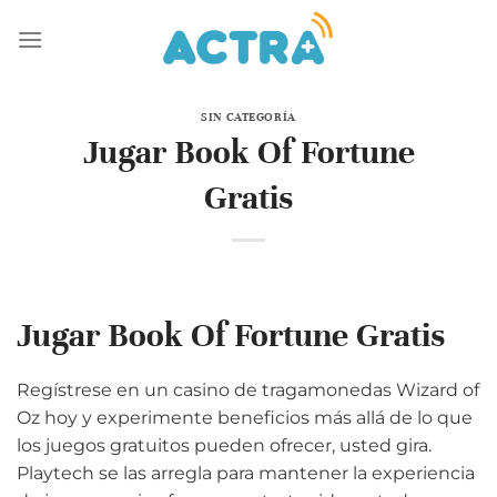
Saltar
al
contenido
SIN CATEGORÍA
Jugar Book Of Fortune
Gratis
Jugar Book Of Fortune Gratis
Regístrese en un casino de tragamonedas Wizard of
Oz hoy y experimente beneficios más allá de lo que
los juegos gratuitos pueden ofrecer, usted gira.
Playtech se las arregla para mantener la experiencia