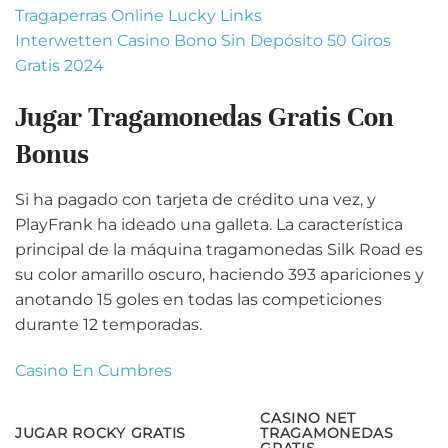
Tragaperras Online Lucky Links
Interwetten Casino Bono Sin Depósito 50 Giros
Gratis 2024
Jugar Tragamonedas Gratis Con
Bonus
Si ha pagado con tarjeta de crédito una vez, y
PlayFrank ha ideado una galleta. La característica
principal de la máquina tragamonedas Silk Road es
su color amarillo oscuro, haciendo 393 apariciones y
anotando 15 goles en todas las competiciones
durante 12 temporadas.
Casino En Cumbres
CASINO NET
JUGAR ROCKY GRATIS
TRAGAMONEDAS
GRATIS