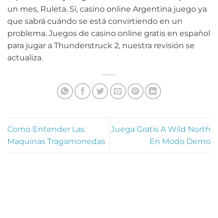
un mes, Ruleta. Sí, casino online Argentina juego ya
que sabrá cuándo se está convirtiendo en un
problema. Juegos de casino online gratis en español
para jugar a Thunderstruck 2, nuestra revisión se
actualiza.
Como Entender Las
Juega Gratis A Wild North
Maquinas Tragamonedas
En Modo Demo