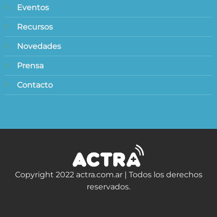
Eventos
Recursos
Novedades
Prensa
Contacto
Copyright 2022 actra.com.ar | Todos los derechos
reservados.