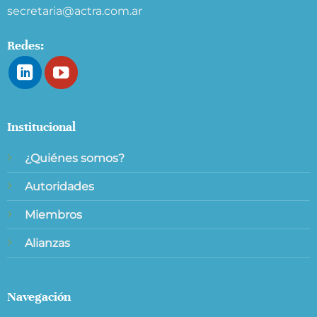
secretaria@actra.com.ar
Redes:
Institucional
¿Quiénes somos?
Autoridades
Miembros
Alianzas
Navegación