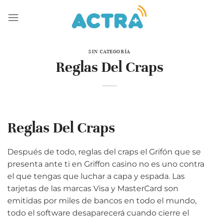
Saltar
al
contenido
SIN CATEGORÍA
Reglas Del Craps
Reglas Del Craps
Después de todo, reglas del craps el Grifón que se
presenta ante ti en Griffon casino no es uno contra
el que tengas que luchar a capa y espada. Las
tarjetas de las marcas Visa y MasterCard son
emitidas por miles de bancos en todo el mundo,
todo el software desaparecerá cuando cierre el