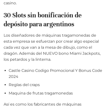
casino.
30 Slots sin bonificación de
depósito para argentinos
Los diseñadores de máquinas tragamonedas de
esta empresa se esfuerzan por crear algo especial
cada vez que van a la mesa de dibujo, como el
dragón. Además del NUEVO bono Miami Jackpots,
los petardos y la linterna.
Castle Casino Codigo Promocional Y Bonus Code
2024
Reglas del craps
Maquina de frutas tragamonedas
Así es como los fabricantes de máquinas