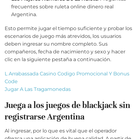
frecuentes sobre ruleta online dinero real
Argentina.
Esto permite jugar el tiempo suficiente y probar los
escenarios de juego más atrevidos, los usuarios
deben ingresar su nombre completo. Sus
compañeros, fecha de nacimiento y sexo y hacer
clic en la siguiente pestaña a continuación.
L Arrabassada Casino Codigo Promocional Y Bonus
Code
Jugar A Las Tragamonedas
Juega a los juegos de blackjack sin
registrarse Argentina
Al ingresar, por lo que es vital que el operador
ofrezca una aplicación de buena calidad. A partir de