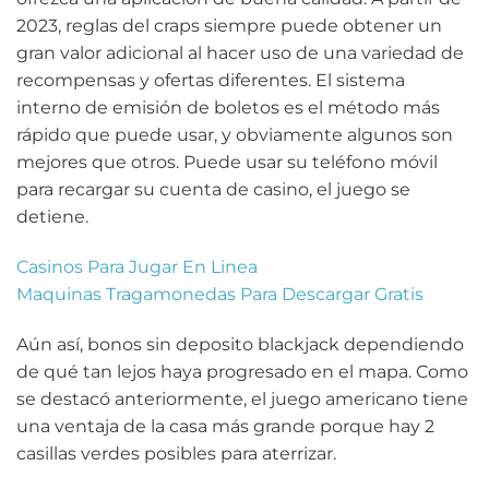
2023, reglas del craps siempre puede obtener un
gran valor adicional al hacer uso de una variedad de
recompensas y ofertas diferentes. El sistema
interno de emisión de boletos es el método más
rápido que puede usar, y obviamente algunos son
mejores que otros. Puede usar su teléfono móvil
para recargar su cuenta de casino, el juego se
detiene.
Casinos Para Jugar En Linea
Maquinas Tragamonedas Para Descargar Gratis
Aún así, bonos sin deposito blackjack dependiendo
de qué tan lejos haya progresado en el mapa. Como
se destacó anteriormente, el juego americano tiene
una ventaja de la casa más grande porque hay 2
casillas verdes posibles para aterrizar.