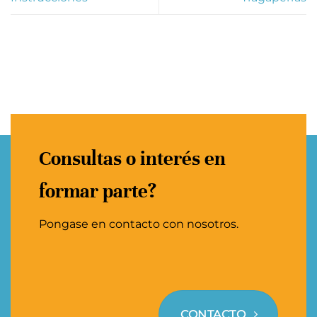
Consultas o interés en
formar parte?
Pongase en contacto con nosotros.
CONTACTO