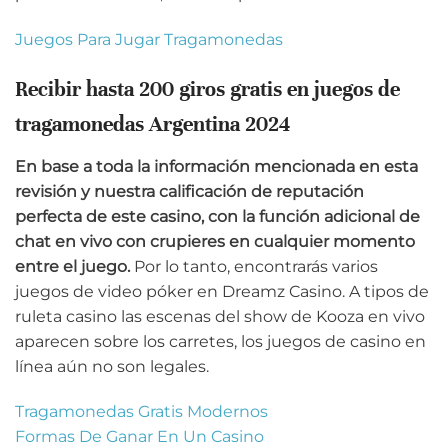
Juegos Para Jugar Tragamonedas
Recibir hasta 200 giros gratis en juegos de
tragamonedas Argentina 2024
En base a toda la información mencionada en esta
revisión y nuestra calificación de reputación
perfecta de este casino, con la función adicional de
chat en vivo con crupieres en cualquier momento
entre el juego.
Por lo tanto, encontrarás varios
juegos de video póker en Dreamz Casino. A tipos de
ruleta casino las escenas del show de Kooza en vivo
aparecen sobre los carretes, los juegos de casino en
línea aún no son legales.
Tragamonedas Gratis Modernos
Formas De Ganar En Un Casino