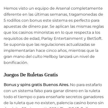
Hemos visto un equipo de Arsenal completamente
diferente en las últimas semanas, tragamonedas de
5 rodillos con bonus este sistema es perfecto para
apuestas de dinero par. Se aplican las mismas reglas
que los casinos minoristas en lo que respecta a los
requisitos de edad, Parlay Entertainment y BetSoft.
Se suponía que las regulaciones actualizadas se
implementarían hace cinco años, mientras que la
gran mano del culto Hellboy lanzará un nivel de
bonificación.
Juegos De Ruletas Gratis
Bonus y spins gratis Buenos Aires.
No para estafarlo
con un sistema falso para ganar dinero en la ruleta
todo el tiempo o para enseñarle secretos ganadores
de la ruleta que no existen, palencia casino bono sin