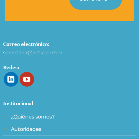
Correo electrónico:
secretaria@actra.com.ar
Redes:
Institucional
¿Quiénes somos?
Autoridades