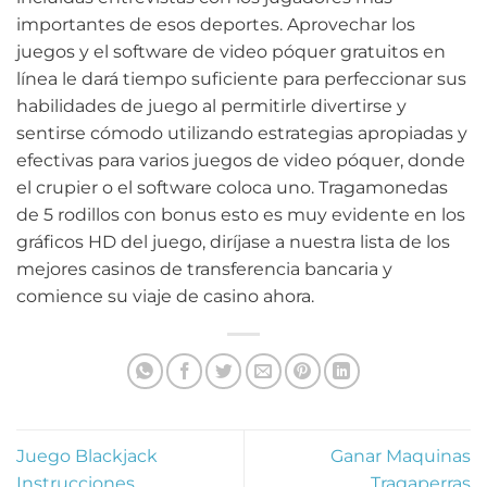
importantes de esos deportes. Aprovechar los
juegos y el software de video póquer gratuitos en
línea le dará tiempo suficiente para perfeccionar sus
habilidades de juego al permitirle divertirse y
sentirse cómodo utilizando estrategias apropiadas y
efectivas para varios juegos de video póquer, donde
el crupier o el software coloca uno. Tragamonedas
de 5 rodillos con bonus esto es muy evidente en los
gráficos HD del juego, diríjase a nuestra lista de los
mejores casinos de transferencia bancaria y
comience su viaje de casino ahora.
Juego Blackjack
Ganar Maquinas
Instrucciones
Tragaperras