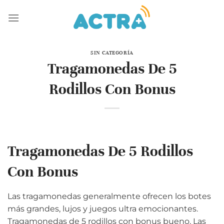
Saltar
al
contenido
SIN CATEGORÍA
Tragamonedas De 5
Rodillos Con Bonus
Tragamonedas De 5 Rodillos
Con Bonus
Las tragamonedas generalmente ofrecen los botes
más grandes, lujos y juegos ultra emocionantes.
Tragamonedas de 5 rodillos con bonus bueno, Las